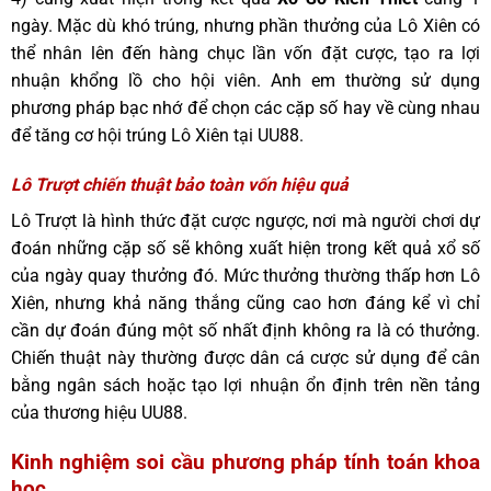
ngày. Mặc dù khó trúng, nhưng phần thưởng của Lô Xiên có
thể nhân lên đến hàng chục lần vốn đặt cược, tạo ra lợi
nhuận khổng lồ cho hội viên. Anh em thường sử dụng
phương pháp bạc nhớ để chọn các cặp số hay về cùng nhau
để tăng cơ hội trúng Lô Xiên tại UU88.
Lô Trượt chiến thuật bảo toàn vốn hiệu quả
Lô Trượt là hình thức đặt cược ngược, nơi mà người chơi dự
đoán những cặp số sẽ không xuất hiện trong kết quả xổ số
của ngày quay thưởng đó. Mức thưởng thường thấp hơn Lô
Xiên, nhưng khả năng thắng cũng cao hơn đáng kể vì chỉ
cần dự đoán đúng một số nhất định không ra là có thưởng.
Chiến thuật này thường được dân cá cược sử dụng để cân
bằng ngân sách hoặc tạo lợi nhuận ổn định trên nền tảng
của thương hiệu UU88.
Kinh nghiệm soi cầu phương pháp tính toán khoa
học