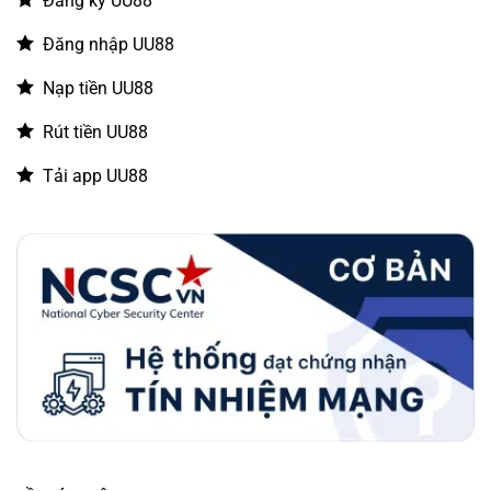
Đăng ký UU88
Đăng nhập UU88
Nạp tiền UU88
Rút tiền UU88
Tải app UU88