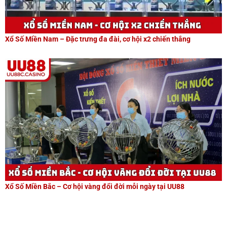
Xổ Số Miền Nam – Đặc trưng đa đài, cơ hội x2 chiến thắng
Xổ Số Miền Bắc – Cơ hội vàng đổi đời mỗi ngày tại UU88