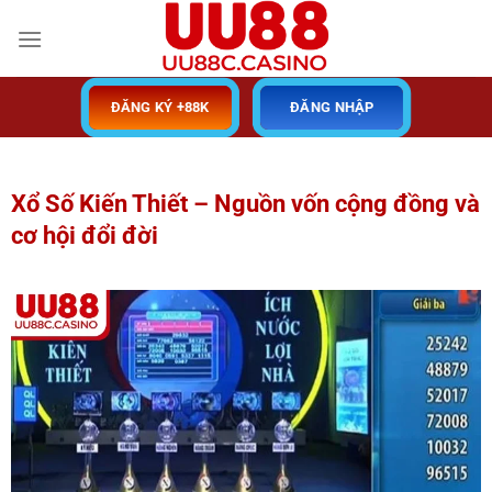
ĐĂNG KÝ +88K
ĐĂNG NHẬP
Xổ Số Kiến Thiết – Nguồn vốn cộng đồng và
cơ hội đổi đời