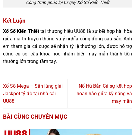
Công trình phúc lợi từ quỹ Xổ Số Kiến Thiết
Kết Luận
Xổ Số Kiến Thiết
tại thương hiệu UU88 là sự kết hợp hài hòa
giữa giá trị truyền thống và ý nghĩa cộng đồng sâu sắc. Anh
em tham gia cá cược sẽ nhận tỷ lệ thưởng lớn, được hỗ trợ
công cụ soi cầu khoa học nhằm biến may mắn thành tiền
thưởng lớn trong tầm tay.
Xổ Số Mega – Săn lùng giải
Nổ Hũ Bắn Cá sự kết hợp
Jackpot tỷ đô tại nhà cái
hoàn hảo giữa kỹ năng và
UU88
may mắn
BÀI CÙNG CHUYÊN MỤC