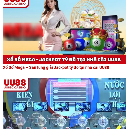
Xổ Số Mega – Săn lùng giải Jackpot tỷ đô tại nhà cái UU88