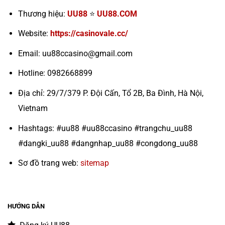
Thương hiệu:
UU88
⭐️
UU88.COM
Website:
https://casinovale.cc/
Email:
uu88ccasino@gmail.com
Hotline: 0982668899
Địa chỉ: 29/7/379 P. Đội Cấn, Tổ 2B, Ba Đình, Hà Nội,
Vietnam
Hashtags: #uu88 #uu88ccasino #trangchu_uu88
#dangki_uu88 #dangnhap_uu88 #congdong_uu88
Sơ đồ trang web:
sitemap
HƯỚNG DẪN