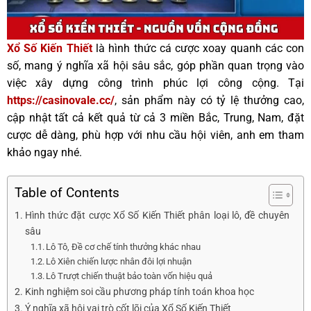
Xổ Số Kiến Thiết
là hình thức cá cược xoay quanh các con
số, mang ý nghĩa xã hội sâu sắc, góp phần quan trọng vào
việc xây dựng công trình phúc lợi công cộng. Tại
https://casinovale.cc/
, sản phẩm này có tỷ lệ thưởng cao,
cập nhật tất cả kết quả từ cả 3 miền Bắc, Trung, Nam, đặt
cược dễ dàng, phù hợp với nhu cầu hội viên, anh em tham
khảo ngay nhé.
Table of Contents
Hình thức đặt cược Xổ Số Kiến Thiết phân loại lô, đề chuyên
sâu
Lô Tô, Đề cơ chế tính thưởng khác nhau
Lô Xiên chiến lược nhân đôi lợi nhuận
Lô Trượt chiến thuật bảo toàn vốn hiệu quả
Kinh nghiệm soi cầu phương pháp tính toán khoa học
Ý nghĩa xã hội vai trò cốt lõi của Xổ Số Kiến Thiết