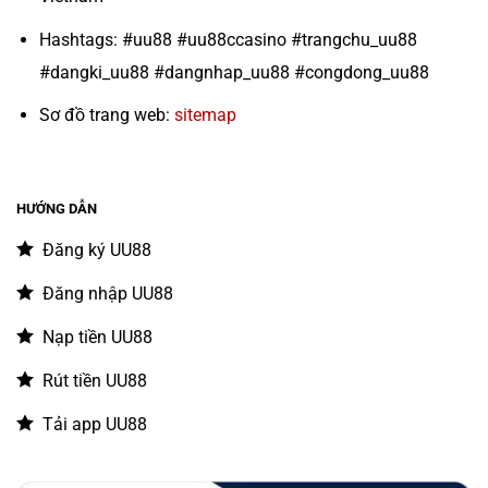
Hashtags: #uu88 #uu88ccasino #trangchu_uu88
#dangki_uu88 #dangnhap_uu88 #congdong_uu88
Sơ đồ trang web:
sitemap
HƯỚNG DẪN
Đăng ký UU88
Đăng nhập UU88
Nạp tiền UU88
Rút tiền UU88
Tải app UU88