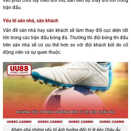
vào phút chót tùy theo đối thủ, dẫn đến sự thay đổi lớn trong
trận đấu.
Yếu tố sân nhà, sân khách
Vấn đề sân nhà hay sân khách sẽ làm thay đổi cục diện rất
lớn trong các trận đấu bóng đá. Thường thì đội bóng thi đấu
trên sân nhà sẽ có ưu thế hơn so với đội khách bởi do cổ
động viên và sự quen thuộc.
Khám phá những yếu tố ảnh hưởng đến tỷ lệ kèo Châu Âu