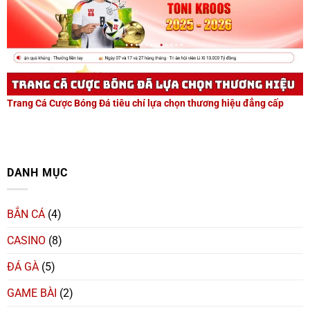
Trang Cá Cược Bóng Đá tiêu chí lựa chọn thương hiệu đẳng cấp
DANH MỤC
BẮN CÁ
(4)
CASINO
(8)
ĐÁ GÀ
(5)
GAME BÀI
(2)