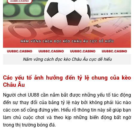
Nắm vững cách đọc kèo Châu Âu cực dễ hiểu
Các yếu tố ảnh hưởng đến tỷ lệ chung của kèo
Châu Âu
Người chơi UU88 cần nắm bắt được những yếu tố tác động
đến sự thay đổi của bảng tỷ lệ này bởi không phải lúc nào
các con số cũng đứng yên. Hiểu rõ thông tin này sẽ giúp bạn
làm chủ cuộc chơi và theo kịp những biến động bất ngờ
trong thị trường bóng đá.