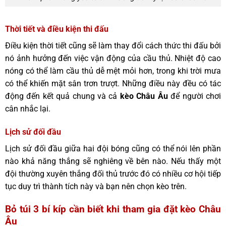
Thời tiết và điều kiện thi đấu
Điều kiện thời tiết cũng sẽ làm thay đổi cách thức thi đấu bởi
nó ảnh hưởng đến việc vận động của cầu thủ. Nhiệt độ cao
nóng có thể làm cầu thủ dễ mệt mỏi hơn, trong khi trời mưa
có thể khiến mặt sân trơn trượt. Những điều này đều có tác
động đến kết quả chung và cả
kèo Châu Âu
để người chơi
cân nhắc lại.
Lịch sử đối đầu
Lịch sử đối đầu giữa hai đội bóng cũng có thể nói lên phần
nào khả năng thắng sẽ nghiêng về bên nào. Nếu thấy một
đội thường xuyên thắng đối thủ trước đó có nhiều cơ hội tiếp
tục duy trì thành tích này và bạn nên chọn kèo trên.
Bỏ túi 3 bí kíp cần biết khi tham gia đặt kèo Châu
Âu