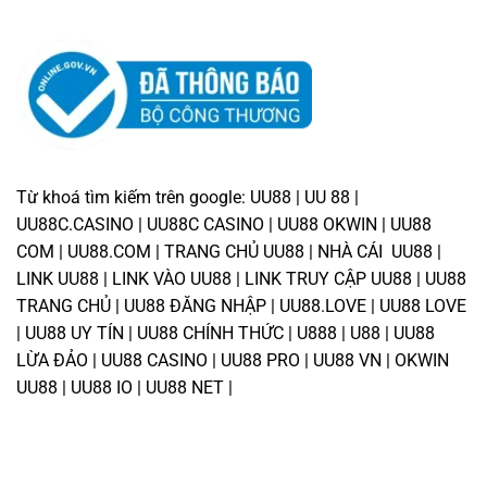
Từ khoá tìm kiếm trên google: UU88 | UU 88 |
UU88C.CASINO | UU88C CASINO | UU88 OKWIN | UU88
COM | UU88.COM | TRANG CHỦ UU88 | NHÀ CÁI UU88 |
LINK UU88 | LINK VÀO UU88 | LINK TRUY CẬP UU88 | UU88
TRANG CHỦ | UU88 ĐĂNG NHẬP | UU88.LOVE | UU88 LOVE
| UU88 UY TÍN | UU88 CHÍNH THỨC | U888 | U88 | UU88
LỪA ĐẢO | UU88 CASINO | UU88 PRO | UU88 VN | OKWIN
UU88 | UU88 IO | UU88 NET |