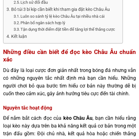
Lịch sử đối đầu
Bỏ túi 3 bí kíp cần biết khi tham gia đặt kèo Châu Âu
Luôn so sánh tỷ lệ kèo Châu Âu tại nhiều nhà cái
Phân bổ ngân sách hợp lý
Tận dụng thời điểm đặt tiền để tăng lợi thế thắng cược
Kết luận
Những điều cần biết để đọc kèo Châu Âu chuẩn
xác
Dù đây là loại cược đơn giản nhất trong bóng đá nhưng vẫn
có những nguyên tắc nhất định mà bạn cần hiểu. Những
người chơi bỏ qua bước tìm hiểu cơ bản này thường dễ bị
cuốn theo cảm xúc, gây ảnh hưởng tiêu cực đến tài chính.
Nguyên tắc hoạt động
Để nắm bắt cách đọc của
kèo Châu Âu
, bạn cần hiểu rằng
loại kèo này dựa trên ba khả năng kết quả cơ bản trong một
trận đấu gồm: Đội chủ nhà, kết quả hòa hoặc chiến thắng