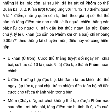
những lá bài rác còn lại sau khi đã hạ tất cả
Phỏm
có thể.
Quân bài J, Q, K lần lượt tương ứng với 11, 12, 13 điểm; quân
A là 1 điểm; những quân còn lại tính theo giá trị số. Bet thủ
nào có tổng điểm rác nhỏ nhất sẽ là người chiến thắng ván
bài; nếu có người ù, trận đấu kết thúc ngay lập tức. Đáng
chú ý, tỷ lệ ù khan (có sẵn ba
Phỏm
khi chia bài) chỉ khoảng
0.005\% theo thống kê chuyên môn, điều này vô cùng hiếm
gặp.
Ù khan (Ù tròn): Cược thủ thắng tuyệt đối ngay khi chia
bài, sở hữu cả 10 lá (hoặc 9 lá) đều tạo thành
Phỏm
hoàn
chỉnh.
Ù đền: Trường hợp đặc biệt khi đánh lá rác khiến đối thủ
ngay lập tức ù, phải chịu trách nhiệm đền toàn bộ số tiền
cược cho tất cả thành viên trong bàn.
Móm (Cháy): Người chơi không thể tạo được
Phỏm
nào
sau bốn lượt bốc bài, tổng điểm rác bị tính là 0, xếp cuối