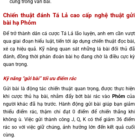
cùng trong ván bài.
Chiến thuật đánh Tá Lả cao cấp nghệ thuật gửi
bài hạ Phỏm
Để trở thành dân cá cược Tá Lả lão luyện, anh em cần vượt
qua giai đoạn hiểu luật, tiến tới áp dụng chiến thuật đọc bài,
xé cạ hiệu quả. Kỹ năng quan sát những lá bài đối thủ đã
đánh, đồng thời phán đoán bài họ đang chờ là điều cực kỳ
quan trọng.
Kỹ năng “gửi bài” tối ưu điểm rác
Gửi bài là động tác chiến thuật quan trọng, được thực hiện
khi cược thủ hạ bài, nhằm đẩy bớt bài rác vào
Phỏm
của
người khác đã hạ trước. Hành động gửi bài giúp bạn giảm
thiểu điểm rác, thậm chí đạt 0 điểm để chiến thắng khi
không ù. Việc gửi thành công J, Q, K có thể giảm 36 điểm
rác so với việc giữ chúng, ảnh hưởng lớn đến kết quả cuối
cùng.