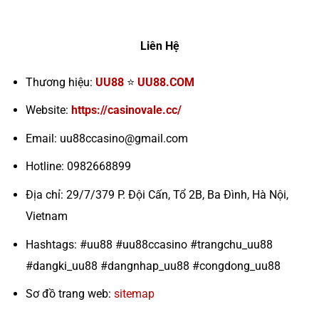
Liên Hệ
Thương hiệu:
UU88
⭐️
UU88.COM
Website:
https://casinovale.cc/
Email:
uu88ccasino@gmail.com
Hotline: 0982668899
Địa chỉ: 29/7/379 P. Đội Cấn, Tổ 2B, Ba Đình, Hà Nội,
Vietnam
Hashtags: #uu88 #uu88ccasino #trangchu_uu88
#dangki_uu88 #dangnhap_uu88 #congdong_uu88
Sơ đồ trang web:
sitemap