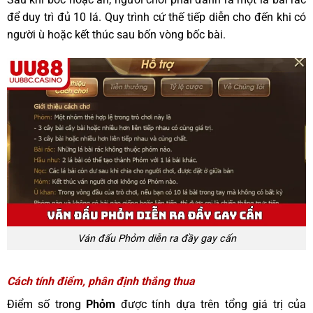
để duy trì đủ 10 lá. Quy trình cứ thế tiếp diễn cho đến khi có
người ù hoặc kết thúc sau bốn vòng bốc bài.
Ván đấu Phỏm diễn ra đầy gay cấn
Cách tính điểm, phân định thắng thua
Điểm số trong
Phỏm
được tính dựa trên tổng giá trị của