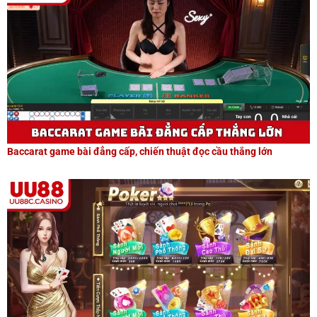
Baccarat game bài đẳng cấp, chiến thuật đọc cầu thắng lớn