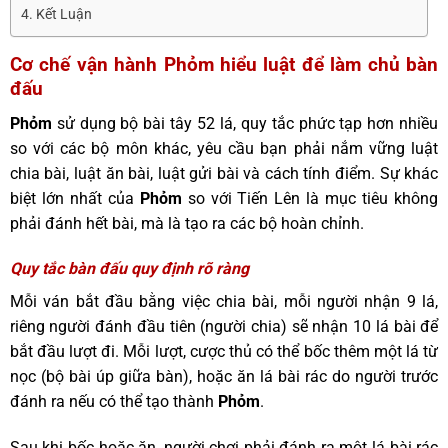
Kết Luận
Cơ chế vận hành Phỏm hiểu luật để làm chủ bàn
đấu
Phỏm
sử dụng bộ bài tây 52 lá, quy tắc phức tạp hơn nhiều
so với các bộ môn khác, yêu cầu bạn phải nắm vững luật
chia bài, luật ăn bài, luật gửi bài và cách tính điểm. Sự khác
biệt lớn nhất của
Phỏm
so với Tiến Lên là mục tiêu không
phải đánh hết bài, mà là tạo ra các bộ hoàn chỉnh.
Quy tắc bàn đấu quy định rõ ràng
Mỗi ván bắt đầu bằng việc chia bài, mỗi người nhận 9 lá,
riêng người đánh đầu tiên (người chia) sẽ nhận 10 lá bài để
bắt đầu lượt đi. Mỗi lượt, cược thủ có thể bốc thêm một lá từ
nọc (bộ bài úp giữa bàn), hoặc ăn lá bài rác do người trước
đánh ra nếu có thể tạo thành
Phỏm
.
Sau khi bốc hoặc ăn, người chơi phải đánh ra một lá bài rác